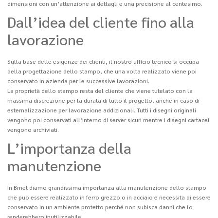
dimensioni con un’attenzione ai dettagli e una precisione al centesimo.
Dall’idea del cliente fino alla
lavorazione
Sulla base delle esigenze dei clienti, il nostro ufficio tecnico si occupa
della progettazione dello stampo, che una volta realizzato viene poi
conservato in azienda per le successive lavorazioni.
La proprietà dello stampo resta del cliente che viene tutelato con la
massima discrezione per la durata di tutto il progetto, anche in caso di
esternalizzazione per lavorazione addizionali. Tutti i disegni originali
vengono poi conservati all’interno di server sicuri mentre i disegni cartacei
vengono archiviati.
L’importanza della
manutenzione
In Bmet diamo grandissima importanza alla manutenzione dello stampo
che può essere realizzato in ferro grezzo o in acciaio e necessita di essere
conservato in un ambiente protetto perché non subisca danni che lo
renderebbero inutilizzabile.