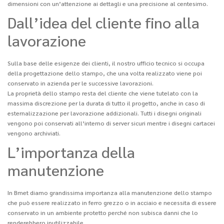
dimensioni con un’attenzione ai dettagli e una precisione al centesimo.
Dall’idea del cliente fino alla
lavorazione
Sulla base delle esigenze dei clienti, il nostro ufficio tecnico si occupa
della progettazione dello stampo, che una volta realizzato viene poi
conservato in azienda per le successive lavorazioni.
La proprietà dello stampo resta del cliente che viene tutelato con la
massima discrezione per la durata di tutto il progetto, anche in caso di
esternalizzazione per lavorazione addizionali. Tutti i disegni originali
vengono poi conservati all’interno di server sicuri mentre i disegni cartacei
vengono archiviati.
L’importanza della
manutenzione
In Bmet diamo grandissima importanza alla manutenzione dello stampo
che può essere realizzato in ferro grezzo o in acciaio e necessita di essere
conservato in un ambiente protetto perché non subisca danni che lo
renderebbero inutilizzabile.