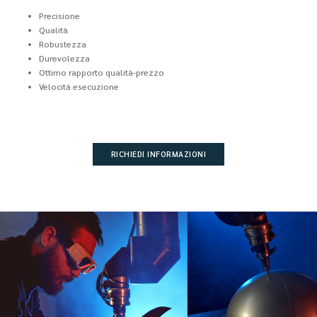
Precisione
Qualità
Robustezza
Durevolezza
Ottimo rapporto qualità-prezzo
Velocità esecuzione
RICHIEDI INFORMAZIONI