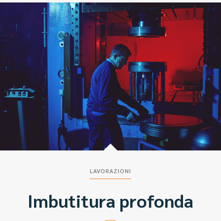
LAVORAZIONI
Imbutitura profonda