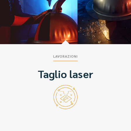
LAVORAZIONI
Taglio laser