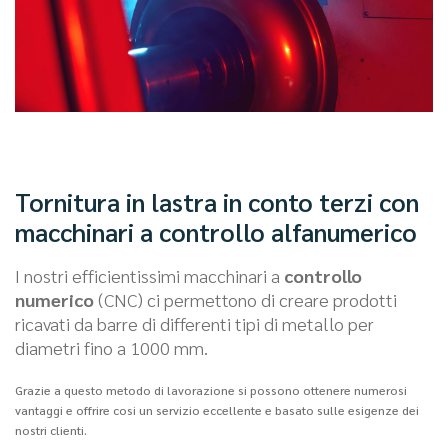
Tornitura in lastra in conto terzi con
macchinari a controllo alfanumerico
I nostri efficientissimi macchinari a
controllo
numerico
(CNC) ci permettono di creare prodotti
ricavati da barre di differenti tipi di metallo per
diametri fino a 1000 mm.
Grazie a questo metodo di lavorazione si possono ottenere numerosi
vantaggi e offrire cosi un servizio eccellente e basato sulle esigenze dei
nostri clienti.