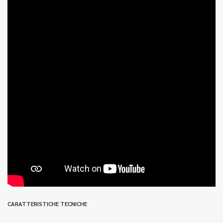
CARATTERISTICHE TECNICHE