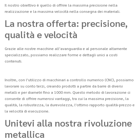
Il nostro obiettivo è quello di offrire la massima precisione nella
realizzazione e la massima velocità nella consegna dei materiali.
La nostra offerta: precisione,
qualità e velocità
Grazie alle nostre macchine all'avanguardia e al personale altamente
specializzato, possiamo realizzare forme e dettagli unici a costi
contenuti.
Inoltre, con l'utilizzo di macchinari a controllo numerico (CNC), possiamo
lavorare su conto terzi, creando prodotti a partire da barre di diversi
metalli e per diametri fino a 1000 mm. Questo metodo di lavorazione ci
consente di offrire numerosi vantaggi, tra cui la massima precisione, la
qualità, la robustezza, la durevolezza, l'ottimo rapporto qualità-prezzo e
la velocità di esecuzione.
Unitevi alla nostra rivoluzione
metallica